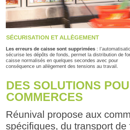
SÉCURISATION ET ALLÈGEMENT
Les erreurs de caisse sont supprimées
: l’automatisati
sécurise les dépôts de fonds, permet la distribution de f
caisse normalisés en quelques secondes avec pour
conséquence un allègement des tensions au travail.
DES SOLUTIONS POU
COMMERCES
Réunival propose aux comme
spécifiques, du transport de