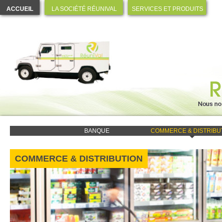
ACCUEIL
LA SOCIÉTÉ RÉUNIVAL
SERVICES ET PRODUITS
BANQUE
COMMERCE & DISTRIBU
COMMERCE & DISTRIBUTION