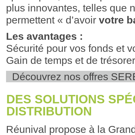
plus innovantes, telles que
permettent « d’avoir
votre b
Les avantages :
Sécurité pour vos fonds et v
Gain de temps et de trésorer
Découvrez nos offres SE
DES SOLUTIONS SPÉ
DISTRIBUTION
Réunival propose à la Grand